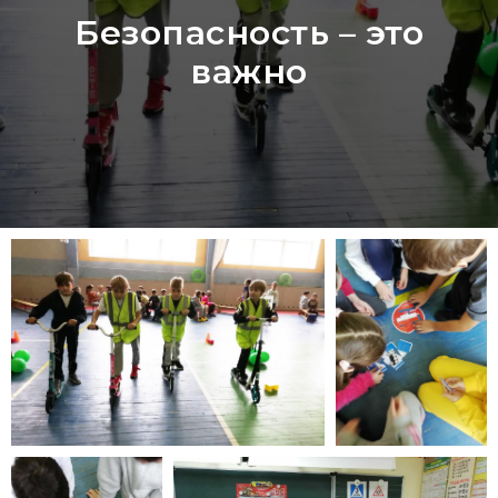
Безопасность – это
важно