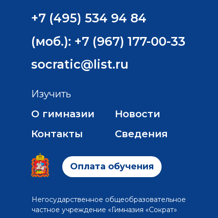
+7 (495) 534 94 84
(моб.): +7 (967) 177-00-33
socratic@list.ru
Изучить
О гимназии
Новости
Контакты
Сведения
Оплата обучения
Негосударственное общеобразовательное
частное учреждение «Гимназия «Сократ»