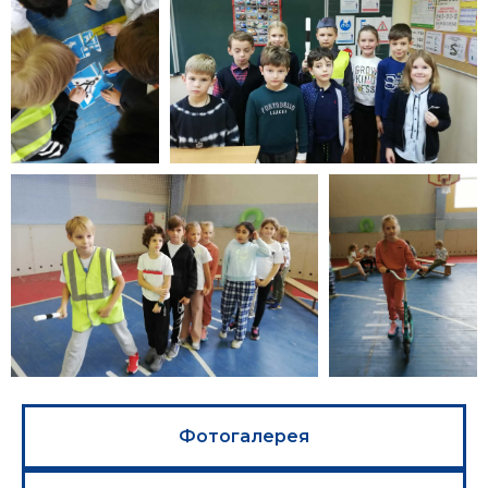
Фотогалерея