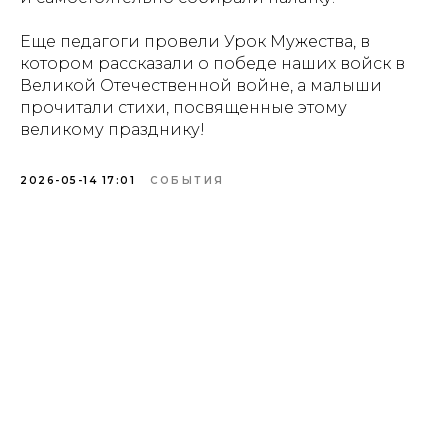
Еще педагоги провели Урок Мужества, в
котором рассказали о победе наших войск в
Великой Отечественной войне, а малыши
прочитали стихи, посвященные этому
великому празднику!
2026-05-14 17:01
СОБЫТИЯ