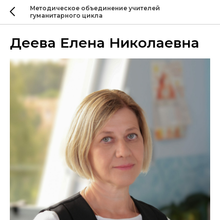
Методическое объединение учителей
гуманитарного цикла
Деева Елена Николаевна