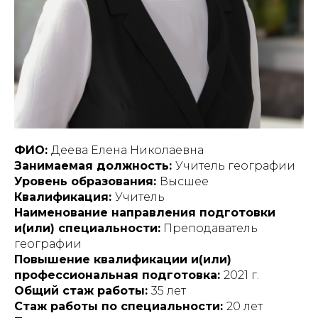
ФИО:
Деева Елена Николаевна
Занимаемая должность:
Учитель географии
Уровень образования:
Высшее
Квалификация:
Учитель
Наименование направления подготовки
и(или) специальности:
Преподаватель
географии
Повышение квалификации и(или)
профессиональная подготовка:
2021 г.
Общий стаж работы:
35 лет
Стаж работы по специальности:
20 лет