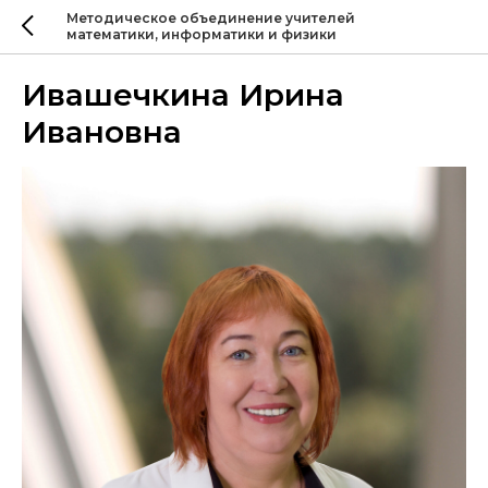
Методическое объединение учителей
математики, информатики и физики
Ивашечкина Ирина
Ивановна