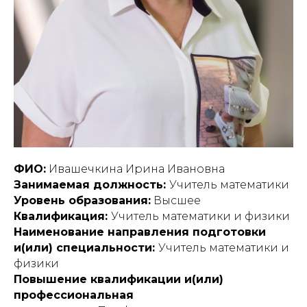
ФИО:
Ивашечкина Ирина Ивановна
Занимаемая должность:
Учитель математики
Уровень образования:
Высшее
Квалификация:
Учитель математики и физики
Наименование направления подготовки
и(или) специальности:
Учитель математики и
физики
Повышение квалификации и(или)
профессиональная