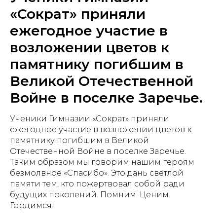
«Сократ» приняли
ежегодное участие в
возложении цветов к
памятнику погибшим в
Великой Отечественной
Войне в поселке Заречье.
Ученики Гимназии «Сократ» приняли
ежегодное участие в возложении цветов к
памятнику погибшим в Великой
Отечественной Войне в поселке Заречье.
Таким образом мы говорим нашим героям
безмолвное «Спасибо». Это дань светлой
памяти тем, кто пожертвовал собой ради
будущих поколений. Помним. Ценим.
Гордимся!